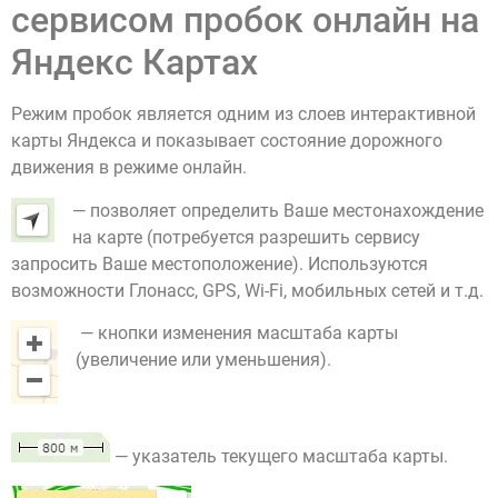
сервисом пробок онлайн на
Яндекс Картах
Режим пробок является одним из слоев интерактивной
карты Яндекса и показывает состояние дорожного
движения в режиме онлайн.
— позволяет определить Ваше местонахождение
на карте (потребуется разрешить сервису
запросить Ваше местоположение). Используются
возможности Глонасс, GPS, Wi-Fi, мобильных сетей и т.д.
— кнопки изменения масштаба карты
(увеличение или уменьшения).
— указатель текущего масштаба карты.