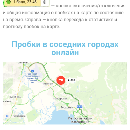
— кнопка включения/отключения
и общая информация о пробках на карте по состоянию
на время. Справа — кнопка перехода к статистике и
прогнозу пробок на карте.
Пробки в соседних городах
онлайн