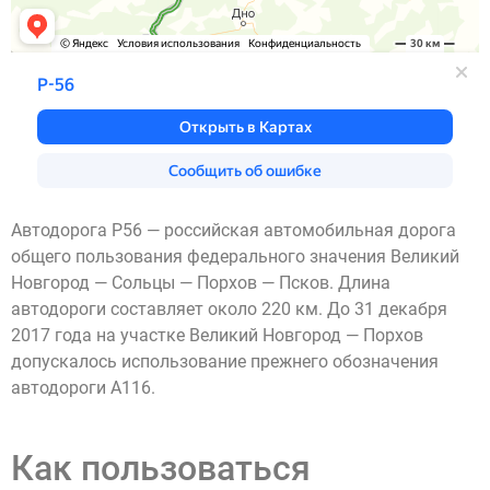
Автодорога Р56 — российская автомобильная дорога
общего пользования федерального значения Великий
Новгород — Сольцы — Порхов — Псков. Длина
автодороги составляет около 220 км. До 31 декабря
2017 года на участке Великий Новгород — Порхов
допускалось использование прежнего обозначения
автодороги А116.
Как пользоваться