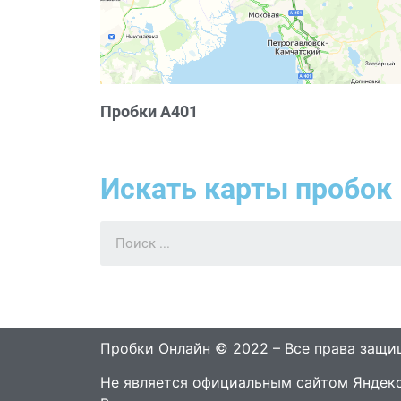
Пробки А401
Искать карты пробок 
Пробки Онлайн © 2022 – Все права защ
Не является официальным сайтом Яндекс