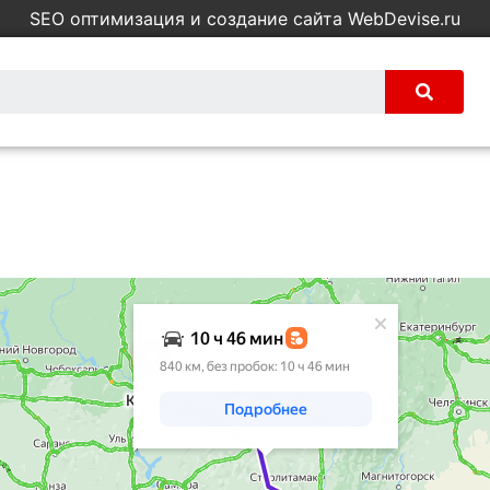
SEO оптимизация и создание сайта WebDevise.ru