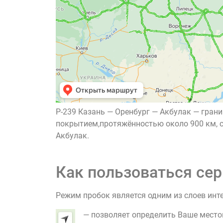
Р-239 Казань — Оренбург — Акбулак — гран
покрытием,протяжённостью около 900 км, с
Акбулак.
Как пользоваться сер
Режим пробок является одним из слоев инт
— позволяет определить Ваше место