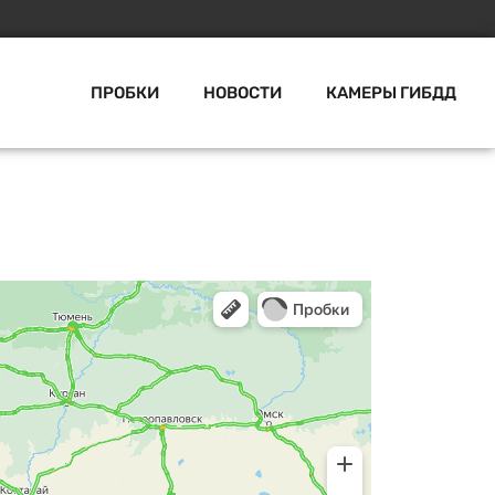
ПРОБКИ
НОВОСТИ
КАМЕРЫ ГИБДД