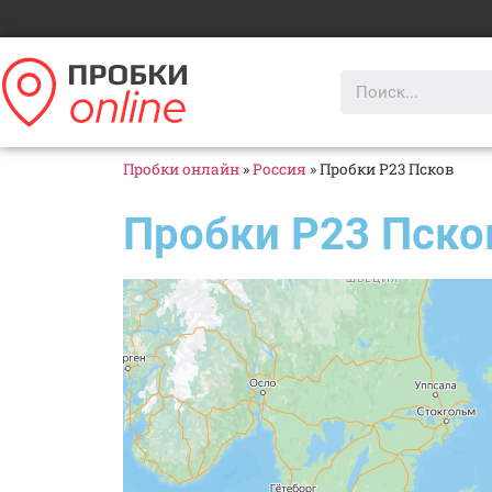
Пробки онлайн
»
Россия
»
Пробки Р23 Псков
Пробки Р23 Пско
Яндекс Карты
Яндекс Карты