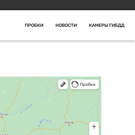
ПРОБКИ
НОВОСТИ
КАМЕРЫ ГИБДД