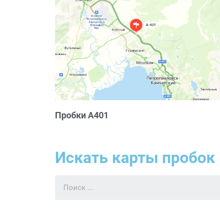
Пробки А401
Искать карты пробок 