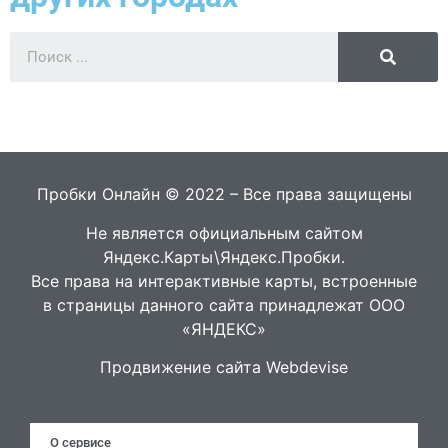
Пробки Онлайн © 2022 – Все права защищены
Не является официальным сайтом
Яндекс.Карты\Яндекс.Пробки.
Все права на интерактивные карты, встроенные
в страницы данного сайта принадлежат ООО
«ЯНДЕКС»
Продвижение сайта Webdevise
О сервисе