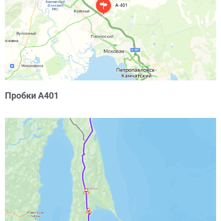
Пробки А401