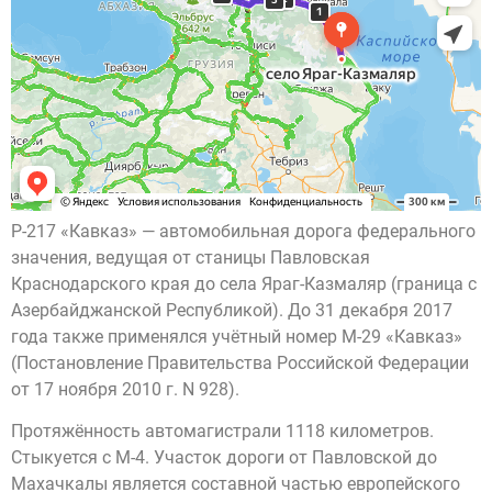
Р-217 «Кавказ» — автомобильная дорога федерального
значения, ведущая от станицы Павловская
Краснодарского края до села Яраг-Казмаляр (граница с
Азербайджанской Республикой). До 31 декабря 2017
года также применялся учётный номер М-29 «Кавказ»
(Постановление Правительства Российской Федерации
от 17 ноября 2010 г. N 928).
Протяжённость автомагистрали 1118 километров.
Стыкуется с М-4. Участок дороги от Павловской до
Махачкалы является составной частью европейского