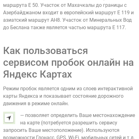
маршрута E 50. Участок от Махачкалы до границы с
Азербайджаном входит в европейский маршрут E 119 и
азиатский маршрут AH8. Участок от Минеральных Вод
до Беслана также является частью маршрута E 117.
Как пользоваться
сервисом пробок онлайн на
Яндекс Картах
Режим пробок является одним из слоев интерактивной
карты Яндекса и показывает состояние дорожного
движения в режиме онлайн.
— позволяет определить Ваше местонахождение
на карте (потребуется разрешить сервису
запросить Ваше местоположение). Используются
возможности Глонасс, GPS, Wi-Fi, мобильных сетей и т.д.