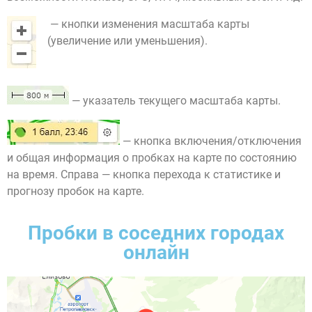
— кнопки изменения масштаба карты
(увеличение или уменьшения).
— указатель текущего масштаба карты.
— кнопка включения/отключения
и общая информация о пробках на карте по состоянию
на время. Справа — кнопка перехода к статистике и
прогнозу пробок на карте.
Пробки в соседних городах
онлайн