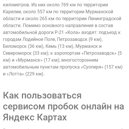
километров. Из них около 769 км по территории
Карелии, около 557 км по территории Мурманской
области и около 265 км по территории Ленинградской
области. Помимо основного направления в состав
автомобильной дороги Р-21 «Кола» входят: подъезд к
городам Лодейное Поле, Петрозаводск (9 км),
Беломорск (36 км), Кемь (13 км), Мурманск и
Североморск (33 км); к аэропортам «Петрозаводск» (5
км) и «Мурманск» (17 км); многосторонним
автомобильным пунктам пропуска «Суоперя» (157 км)
и «Лотта» (229 км).
Как пользоваться
сервисом пробок онлайн на
Яндекс Картах