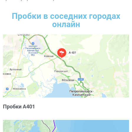
Пробки в соседних городах
онлайн
Пробки А401