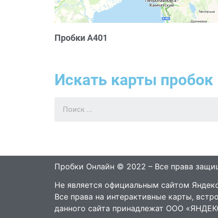
Пробки А401
Искать карты пробок 
Пробки Онлайн © 2022 – Все права защ
Не является официальным сайтом Яндекс
Все права на интерактивные карты, встр
данного сайта принадлежат ООО «ЯНДЕК