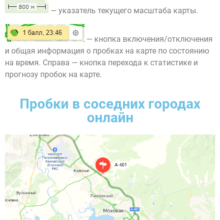
— указатель текущего масштаба карты.
— кнопка включения/отключения
и общая информация о пробках на карте по состоянию
на время. Справа — кнопка перехода к статистике и
прогнозу пробок на карте.
Пробки в соседних городах
онлайн