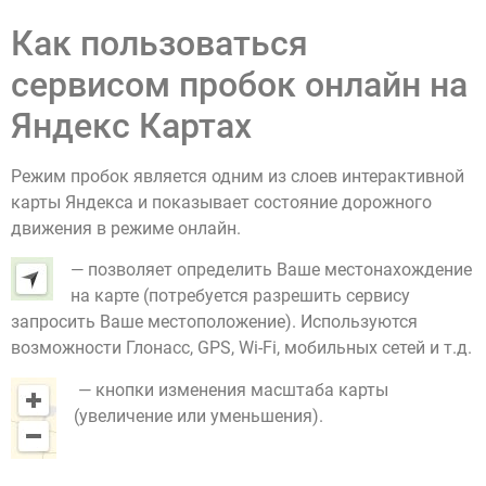
Как пользоваться
сервисом пробок онлайн на
Яндекс Картах
Режим пробок является одним из слоев интерактивной
карты Яндекса и показывает состояние дорожного
движения в режиме онлайн.
— позволяет определить Ваше местонахождение
на карте (потребуется разрешить сервису
запросить Ваше местоположение). Используются
возможности Глонасс, GPS, Wi-Fi, мобильных сетей и т.д.
— кнопки изменения масштаба карты
(увеличение или уменьшения).