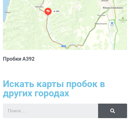
Пробки А392
Искать карты пробок в
других городах