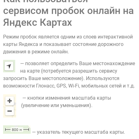
сервисом пробок онлайн на
Яндекс Картах
Режим пробок является одним из слоев интерактивной
карты Яндекса и показывает состояние дорожного
движения в режиме онлайн.
— позволяет определить Ваше местонахождение
на карте (потребуется разрешить сервису
запросить Ваше местоположение). Используются
возможности Глонасс, GPS, Wi-Fi, мобильных сетей и т.д.
— кнопки изменения масштаба карты
(увеличение или уменьшения).
— указатель текущего масштаба карты.