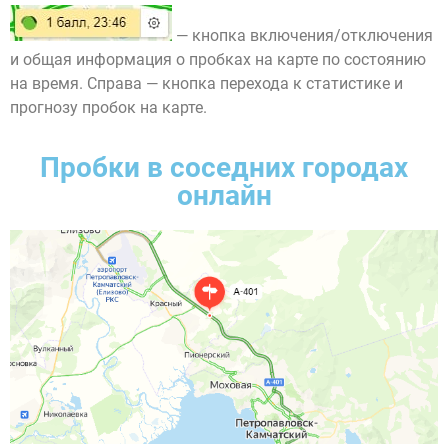
— кнопка включения/отключения
и общая информация о пробках на карте по состоянию
на время. Справа — кнопка перехода к статистике и
прогнозу пробок на карте.
Пробки в соседних городах
онлайн