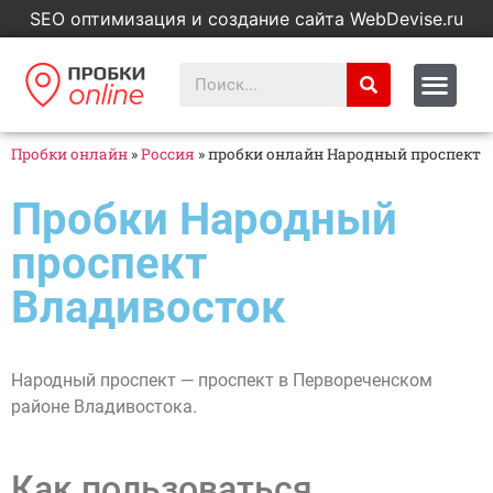
SEO оптимизация и создание сайта WebDevise.ru
Пробки онлайн
»
Россия
»
пробки онлайн Народный проспект
Пробки Народный
проспект
Владивосток
Народный проспект — проспект в Первореченском
районе Владивостока.
Как пользоваться