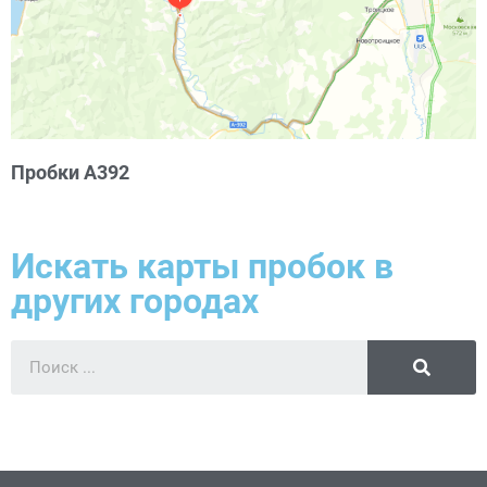
Пробки А392
Искать карты пробок в
других городах