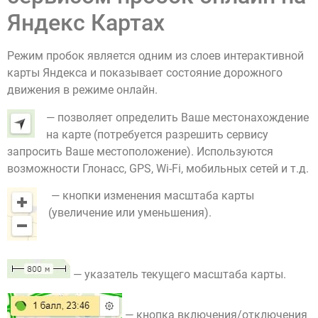
Яндекс Картах
Режим пробок является одним из слоев интерактивной
карты Яндекса и показывает состояние дорожного
движения в режиме онлайн.
— позволяет определить Ваше местонахождение
на карте (потребуется разрешить сервису
запросить Ваше местоположение). Используются
возможности Глонасс, GPS, Wi-Fi, мобильных сетей и т.д.
— кнопки изменения масштаба карты
(увеличение или уменьшения).
— указатель текущего масштаба карты.
— кнопка включения/отключения