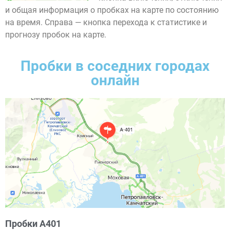
и общая информация о пробках на карте по состоянию
на время. Справа — кнопка перехода к статистике и
прогнозу пробок на карте.
Пробки в соседних городах
онлайн
Пробки А401