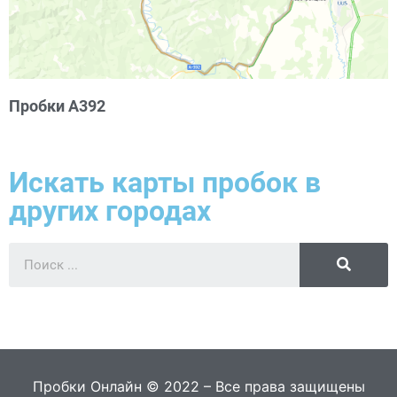
Пробки А392
Искать карты пробок в
других городах
Пробки Онлайн © 2022 – Все права защищены