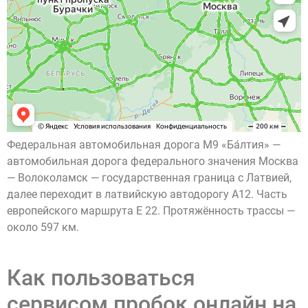
Федеральная автомобильная дорога М9 «Ба́лтия» —
автомобильная дорога федерального значения Москва
— Волоколамск — государственная граница с Латвией,
далее переходит в латвийскую автодорогу A12. Часть
европейского маршрута E 22. Протяжённость трассы —
около 597 км.
Как пользоваться
сервисом пробок онлайн на