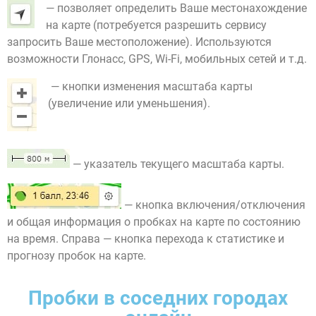
— позволяет определить Ваше местонахождение
на карте (потребуется разрешить сервису
запросить Ваше местоположение). Используются
возможности Глонасс, GPS, Wi-Fi, мобильных сетей и т.д.
— кнопки изменения масштаба карты
(увеличение или уменьшения).
— указатель текущего масштаба карты.
— кнопка включения/отключения
и общая информация о пробках на карте по состоянию
на время. Справа — кнопка перехода к статистике и
прогнозу пробок на карте.
Пробки в соседних городах