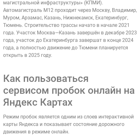
магистральной инфраструктуры» (КПМИ).
Автомагистраль М12 проходит через Москву, Владимир,
Муром, Арзамас, Казань, Нижнекамск, Екатеринбург,
Тюмень. Строительство трассы начато в начале 2021
года. Участок Москва—Казань завершён в декабре 2023
года, участок до Екатеринбурга завершат в конце 2024
года, а полностью движение до Тюмени планируется
открыть в 2025 году.
Как пользоваться
сервисом пробок онлайн на
Яндекс Картах
Режим пробок является одним из слоев интерактивной
карты Яндекса и показывает состояние дорожного
движения в режиме онлайн.