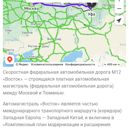
Скоростная федеральная автомобильная дорога М12
«Восток» — строящаяся платная автомобильная
магистраль (федеральная автомобильная дорога)
между Москвой и Тюменью.
Автомагистраль «Восток» является частью
международного транспортного маршрута (коридора)
Западная Европа — Западный Китай, и включена в
«Комплексный план модернизации и расширения