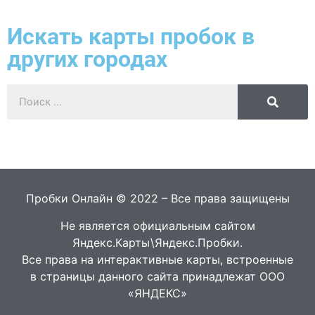
Искать карты пробок в
других городах
Пробки Онлайн © 2022 – Все права защищены
Не является официальным сайтом
Яндекс.Карты\Яндекс.Пробки.
Все права на интерактивные карты, встроенные
в страницы данного сайта принадлежат ООО
«ЯНДЕКС»