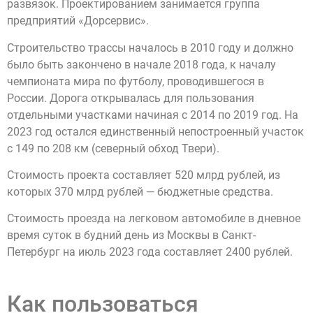
развязок. Проектированием занимается группа
предприятий «Дорсервис».
Строительство трассы началось в 2010 году и должно
было быть закончено в начале 2018 года, к началу
чемпионата мира по футболу, проводившегося в
России. Дорога открывалась для пользования
отдельными участками начиная с 2014 по 2019 год. На
2023 год остался единственный непостроенный участок
с 149 по 208 км (северный обход Твери).
Стоимость проекта составляет 520 млрд рублей, из
которых 370 млрд рублей — бюджетные средства.
Стоимость проезда на легковом автомобиле в дневное
время суток в будний день из Москвы в Санкт-
Петербург на июль 2023 года составляет 2400 рублей.
Как пользоваться