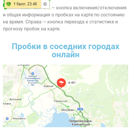
— кнопка включения/отключения
и общая информация о пробках на карте по состоянию
на время. Справа — кнопка перехода к статистике и
прогнозу пробок на карте.
Пробки в соседних городах
онлайн