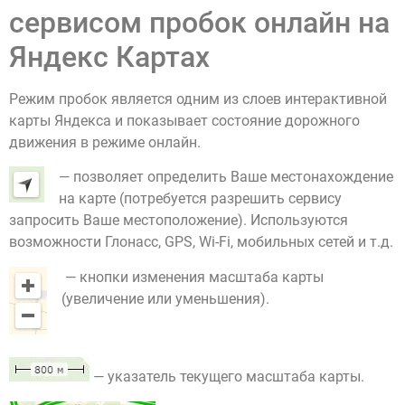
сервисом пробок онлайн на
Яндекс Картах
Режим пробок является одним из слоев интерактивной
карты Яндекса и показывает состояние дорожного
движения в режиме онлайн.
— позволяет определить Ваше местонахождение
на карте (потребуется разрешить сервису
запросить Ваше местоположение). Используются
возможности Глонасс, GPS, Wi-Fi, мобильных сетей и т.д.
— кнопки изменения масштаба карты
(увеличение или уменьшения).
— указатель текущего масштаба карты.