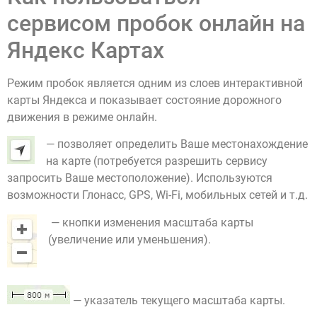
сервисом пробок онлайн на
Яндекс Картах
Режим пробок является одним из слоев интерактивной
карты Яндекса и показывает состояние дорожного
движения в режиме онлайн.
— позволяет определить Ваше местонахождение
на карте (потребуется разрешить сервису
запросить Ваше местоположение). Используются
возможности Глонасс, GPS, Wi-Fi, мобильных сетей и т.д.
— кнопки изменения масштаба карты
(увеличение или уменьшения).
— указатель текущего масштаба карты.