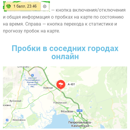
— кнопка включения/отключения
и общая информация о пробках на карте по состоянию
на время. Справа — кнопка перехода к статистике и
прогнозу пробок на карте.
Пробки в соседних городах
онлайн