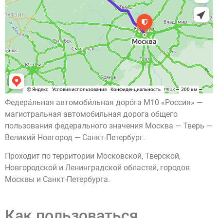
Федера́льная автомоби́льная доро́га М10 «Россия» —
магистральная автомобильная дорога общего
пользования федерального значения Москва — Тверь —
Великий Новгород — Санкт-Петербург.
Проходит по территории Московской, Тверской,
Новгородской и Ленинградской областей, городов
Москвы и Санкт-Петербурга.
Как пользоваться