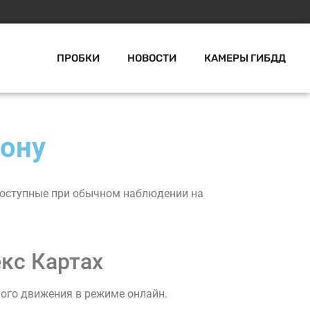
ПРОБКИ
НОВОСТИ
КАМЕРЫ ГИБДД
Дону
едоступные при обычном наблюдении на
кс Картах
ного движения в режиме онлайн.