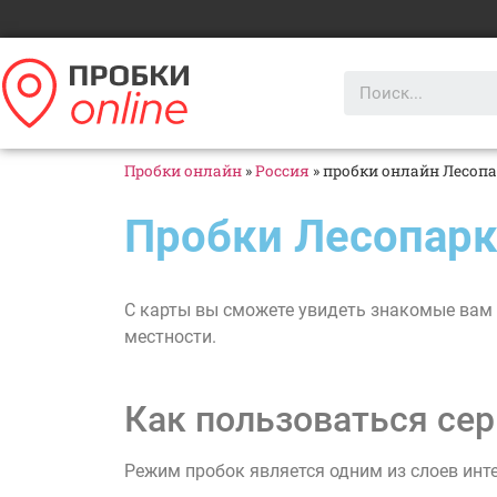
Пробки онлайн
»
Россия
»
пробки онлайн Лесоп
Пробки Лесопарк
С карты вы сможете увидеть знакомые вам 
местности.
Как пользоваться сер
Режим пробок является одним из слоев инт