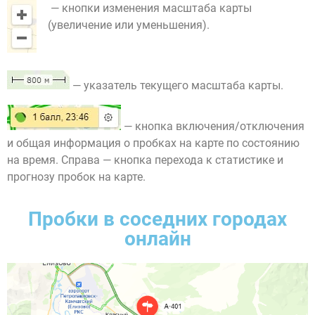
— кнопки изменения масштаба карты
(увеличение или уменьшения).
— указатель текущего масштаба карты.
— кнопка включения/отключения
и общая информация о пробках на карте по состоянию
на время. Справа — кнопка перехода к статистике и
прогнозу пробок на карте.
Пробки в соседних городах
онлайн