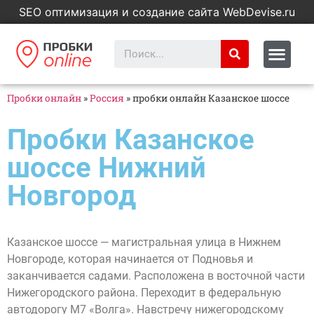
SEO оптимизация и создание сайта WebDevise.ru
Пробки онлайн
»
Россия
»
пробки онлайн Казанское шоссе
Пробки Казанское
шоссе Нижний
Новгород
Казанское шоссе — магистральная улица в Нижнем
Новгороде, которая начинается от Подновья и
заканчивается садами. Расположена в восточной части
Нижегородского района. Переходит в федеральную
автодорогу М7 «Волга». Навстречу нижегородскому