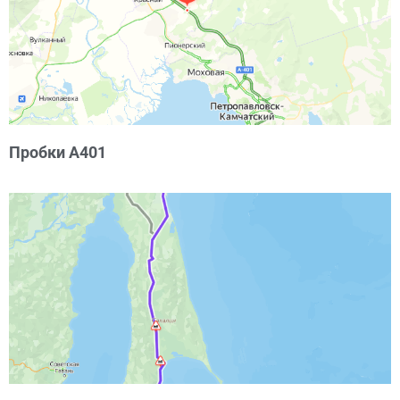
Пробки А401