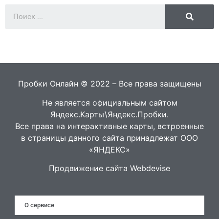
Пробки Онлайн © 2022 – Все права защищены
Не является официальным сайтом
Яндекс.Карты\Яндекс.Пробки.
Все права на интерактивные карты, встроенные
в страницы данного сайта принадлежат ООО
«ЯНДЕКС»
Продвижение сайта Webdevise
О сервисе