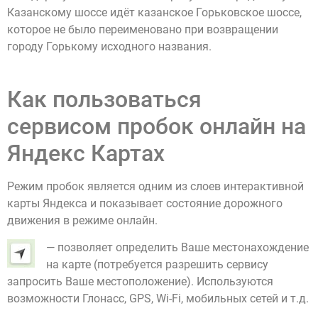
Казанскому шоссе идёт казанское Горьковское шоссе,
которое не было переименовано при возвращении
городу Горькому исходного названия.
Как пользоваться
сервисом пробок онлайн на
Яндекс Картах
Режим пробок является одним из слоев интерактивной
карты Яндекса и показывает состояние дорожного
движения в режиме онлайн.
— позволяет определить Ваше местонахождение
на карте (потребуется разрешить сервису
запросить Ваше местоположение). Используются
возможности Глонасс, GPS, Wi-Fi, мобильных сетей и т.д.