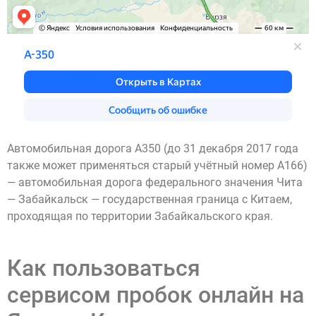
Автомобильная дорога А350 (до 31 декабря 2017 года
также может применяться старый учётный номер А166)
— автомобильная дорога федерального значения Чита
— Забайкальск — государственная граница с Китаем,
проходящая по территории Забайкальского края.
Как пользоваться
сервисом пробок онлайн на