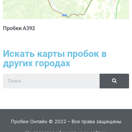
Пробки А392
Искать карты пробок в
других городах
Пробки Онлайн © 2022 – Все права защищены