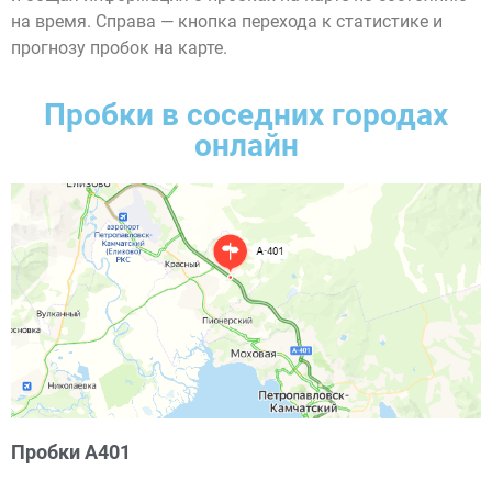
на время. Справа — кнопка перехода к статистике и
прогнозу пробок на карте.
Пробки в соседних городах
онлайн
Пробки А401