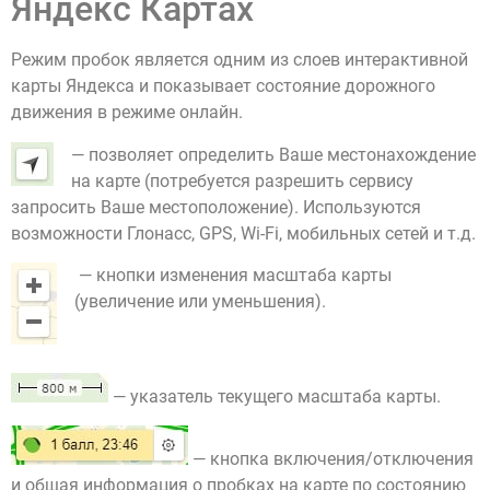
Яндекс Картах
Режим пробок является одним из слоев интерактивной
карты Яндекса и показывает состояние дорожного
движения в режиме онлайн.
— позволяет определить Ваше местонахождение
на карте (потребуется разрешить сервису
запросить Ваше местоположение). Используются
возможности Глонасс, GPS, Wi-Fi, мобильных сетей и т.д.
— кнопки изменения масштаба карты
(увеличение или уменьшения).
— указатель текущего масштаба карты.
— кнопка включения/отключения
и общая информация о пробках на карте по состоянию