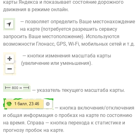
карты Яндекса и показывает состояние дорожного
движения в режиме онлайн.
— позволяет определить Ваше местонахождение
на карте (потребуется разрешить сервису
запросить Ваше местоположение). Используются
возможности Глонасс, GPS, Wi-Fi, мобильных сетей и т.д.
— кнопки изменения масштаба карты
(увеличение или уменьшения).
— указатель текущего масштаба карты.
— кнопка включения/отключения
и общая информация о пробках на карте по состоянию
на время. Справа — кнопка перехода к статистике и
прогнозу пробок на карте.