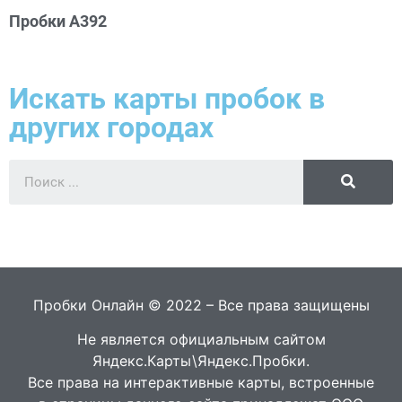
Пробки А392
Искать карты пробок в
других городах
Пробки Онлайн © 2022 – Все права защищены
Не является официальным сайтом
Яндекс.Карты\Яндекс.Пробки.
Все права на интерактивные карты, встроенные