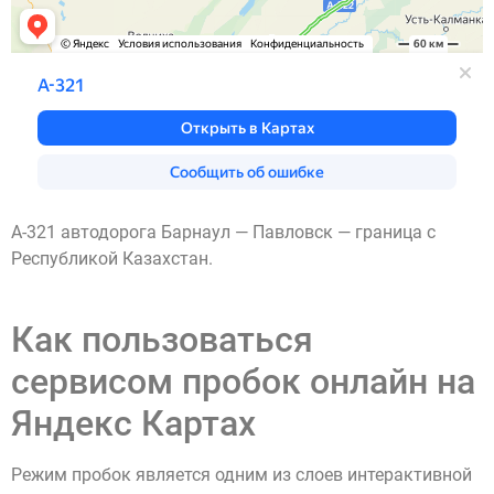
А-321 автодорога Барнаул — Павловск — граница с
Республикой Казахстан.
Как пользоваться
сервисом пробок онлайн на
Яндекс Картах
Режим пробок является одним из слоев интерактивной