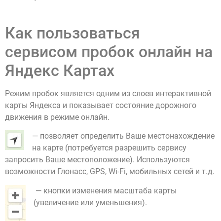
Как пользоваться
сервисом пробок онлайн на
Яндекс Картах
Режим пробок является одним из слоев интерактивной
карты Яндекса и показывает состояние дорожного
движения в режиме онлайн.
— позволяет определить Ваше местонахождение
на карте (потребуется разрешить сервису
запросить Ваше местоположение). Используются
возможности Глонасс, GPS, Wi-Fi, мобильных сетей и т.д.
— кнопки изменения масштаба карты
(увеличение или уменьшения).