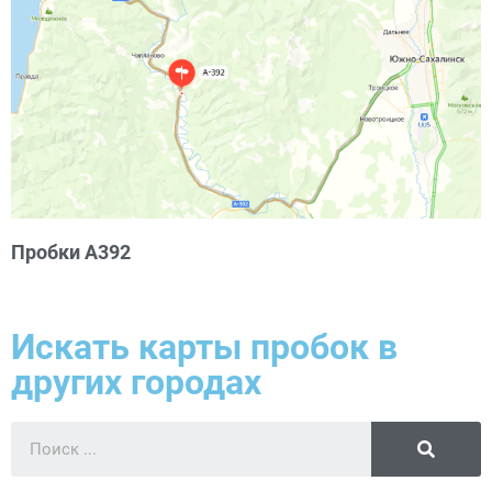
Пробки А392
Искать карты пробок в
других городах