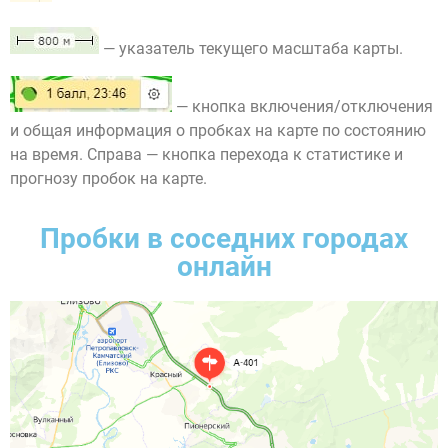
— указатель текущего масштаба карты.
— кнопка включения/отключения
и общая информация о пробках на карте по состоянию
на время. Справа — кнопка перехода к статистике и
прогнозу пробок на карте.
Пробки в соседних городах
онлайн