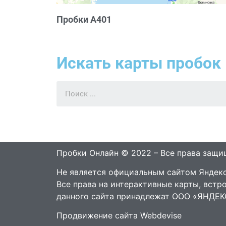
Пробки А401
Искать карты пробок 
Пробки Онлайн © 2022 – Все права защ
Не является официальным сайтом Яндекс
Все права на интерактивные карты, встр
данного сайта принадлежат ООО «ЯНДЕК
Продвижение сайта Webdevise