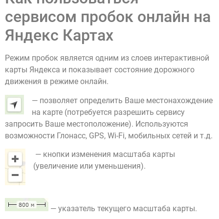
сервисом пробок онлайн на
Яндекс Картах
Режим пробок является одним из слоев интерактивной
карты Яндекса и показывает состояние дорожного
движения в режиме онлайн.
— позволяет определить Ваше местонахождение
на карте (потребуется разрешить сервису
запросить Ваше местоположение). Используются
возможности Глонасс, GPS, Wi-Fi, мобильных сетей и т.д.
— кнопки изменения масштаба карты
(увеличение или уменьшения).
— указатель текущего масштаба карты.