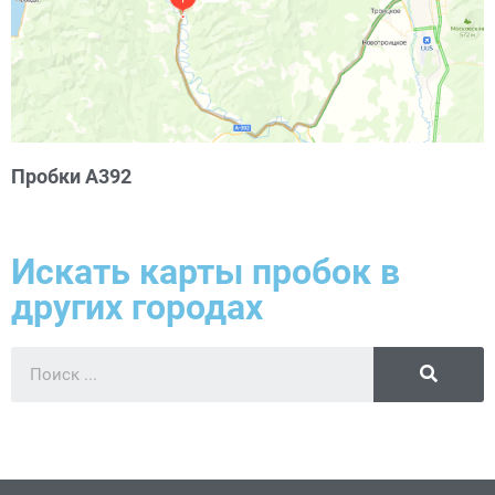
Пробки А392
Искать карты пробок в
других городах