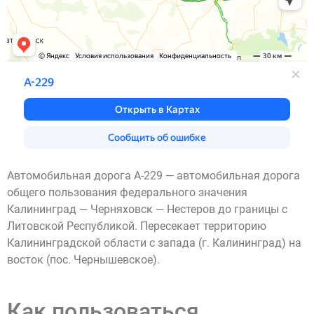
Автомобильная дорога А-229 — автомобильная дорога
общего пользования федерального значения
Калининград — Черняховск — Нестеров до границы с
Литовской Республикой. Пересекает территорию
Калининградской области с запада (г. Калининград) на
восток (пос. Чернышевское).
Как пользоваться