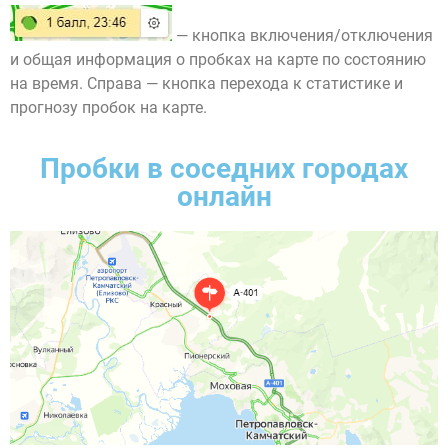
— кнопка включения/отключения
и общая информация о пробках на карте по состоянию
на время. Справа — кнопка перехода к статистике и
прогнозу пробок на карте.
Пробки в соседних городах
онлайн