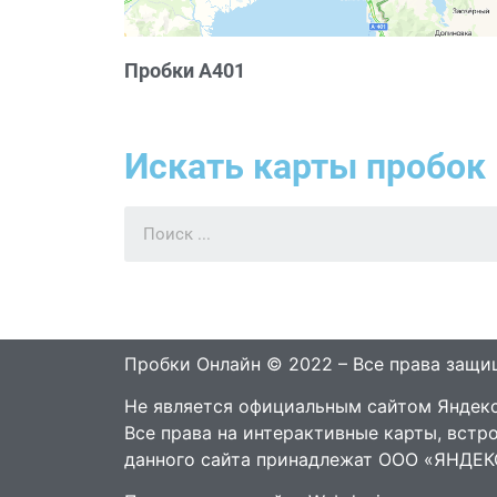
Пробки А401
Искать карты пробок 
Пробки Онлайн © 2022 – Все права защ
Не является официальным сайтом Яндекс
Все права на интерактивные карты, встр
данного сайта принадлежат ООО «ЯНДЕК