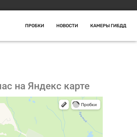
ПРОБКИ
НОВОСТИ
КАМЕРЫ ГИБДД
ас на Яндекс карте