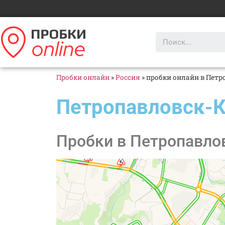
Пробки онлайн
»
Россия
»
пробки онлайн в Пет
Петропавловск-
Пробки в Петропавло