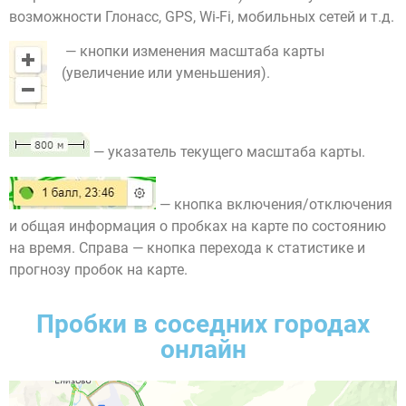
возможности Глонасс, GPS, Wi-Fi, мобильных сетей и т.д.
— кнопки изменения масштаба карты
(увеличение или уменьшения).
— указатель текущего масштаба карты.
— кнопка включения/отключения
и общая информация о пробках на карте по состоянию
на время. Справа — кнопка перехода к статистике и
прогнозу пробок на карте.
Пробки в соседних городах
онлайн