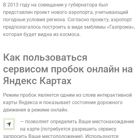
В 2013 году на совещании у губернатора был
представлен проект нового аэропорта, учитывающий
погодные условия региона. Согласно проекту, аэропорт
предполагалось построить в виде эмблемы «Газпрома»,
которая будет видна из космоса.
Как пользоваться
сервисом пробок онлайн на
Яндекс Картах
Режим пробок является одним из слоев интерактивной
карты Яндекса и показывает состояние дорожного
движения в режиме онлайн.
— позволяет определить Ваше местонахождение
на карте (потребуется разрешить сервису
запросить Ваше местоположение). Используются