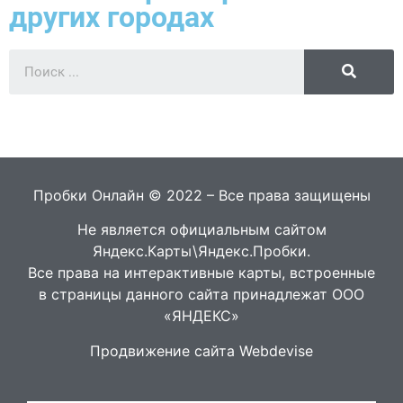
других городах
Пробки Онлайн © 2022 – Все права защищены
Не является официальным сайтом
Яндекс.Карты\Яндекс.Пробки.
Все права на интерактивные карты, встроенные
в страницы данного сайта принадлежат ООО
«ЯНДЕКС»
Продвижение сайта Webdevise