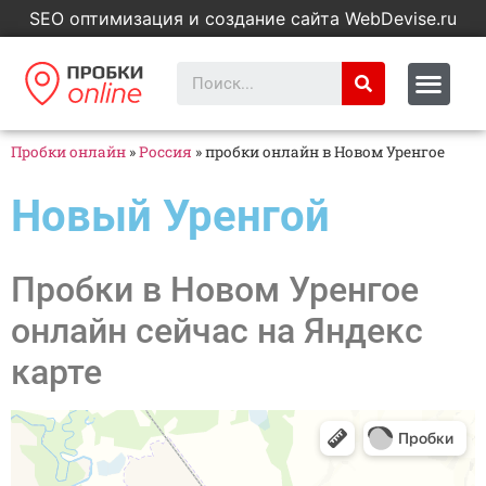
SEO оптимизация и создание сайта WebDevise.ru
Пробки онлайн
»
Россия
»
пробки онлайн в Новом Уренгое
Новый Уренгой
Пробки в Новом Уренгое
онлайн сейчас на Яндекс
карте