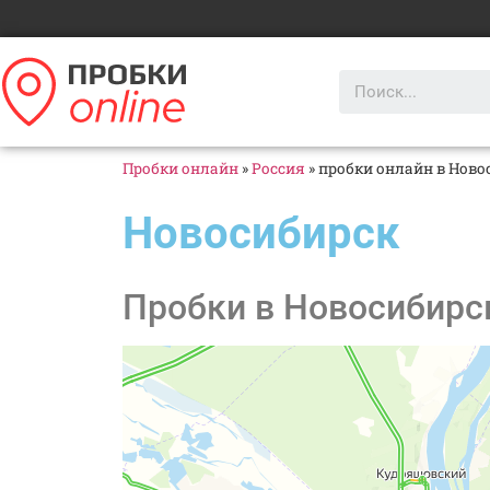
Пробки онлайн
»
Россия
»
пробки онлайн в Ново
Новосибирск
Пробки в Новосибирск