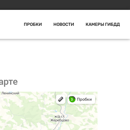
ПРОБКИ
НОВОСТИ
КАМЕРЫ ГИБДД
арте