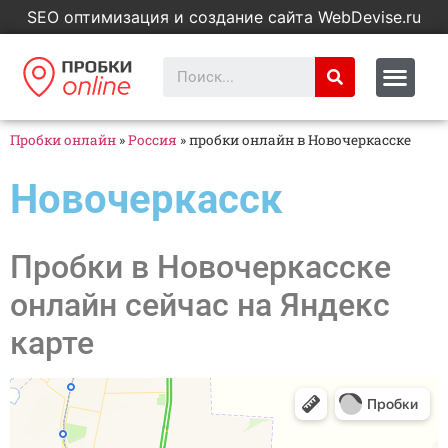
SEO оптимизация и создание сайта WebDevise.ru
Пробки онлайн
»
Россия
»
пробки онлайн в Новочеркасске
Новочеркасск
Пробки в Новочеркасске
онлайн сейчас на Яндекс
карте