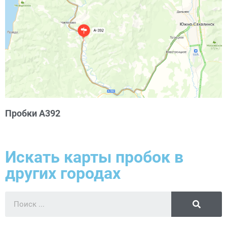
Пробки А392
Искать карты пробок в
других городах