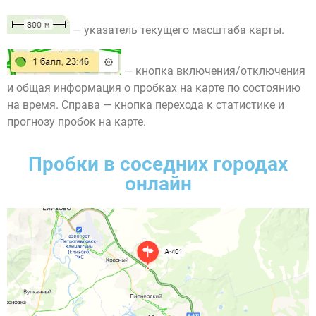
— указатель текущего масштаба карты.
— кнопка включения/отключения
и общая информация о пробках на карте по состоянию
на время. Справа — кнопка перехода к статистике и
прогнозу пробок на карте.
Пробки в соседних городах
онлайн