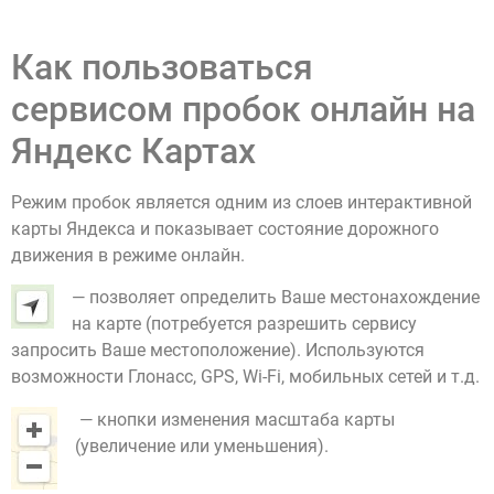
Как пользоваться
сервисом пробок онлайн на
Яндекс Картах
Режим пробок является одним из слоев интерактивной
карты Яндекса и показывает состояние дорожного
движения в режиме онлайн.
— позволяет определить Ваше местонахождение
на карте (потребуется разрешить сервису
запросить Ваше местоположение). Используются
возможности Глонасс, GPS, Wi-Fi, мобильных сетей и т.д.
— кнопки изменения масштаба карты
(увеличение или уменьшения).