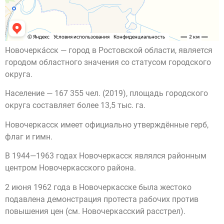
Новочерка́сск — город в Ростовской области, является
городом областного значения со статусом городского
округа.
Население — 167 355 чел. (2019), площадь городского
округа составляет более 13,5 тыс. га.
Новочеркасск имеет официально утверждённые герб,
флаг и гимн.
В 1944—1963 годах Новочеркасск являлся районным
центром Новочеркасского района.
2 июня 1962 года в Новочеркасске была жестоко
подавлена демонстрация протеста рабочих против
повышения цен (см. Новочеркасский расстрел).