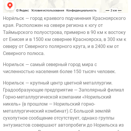
Нори́льск — город краевого подчинения Красноярского
края. Расположен на севере региона к югу от
Таймырского полуострова, примерно в 90 км к востоку
от Енисея и в 1500 км севернее Красноярска, в 300 км к
северу от Северного полярного круга, и в 2400 км от
Северного полюса.
Норильск — самый северный город мира с
численностью населения более 150 тысяч человек.
Норильск — крупный центр цветной металлургии.
Градообразующее предприятие — Заполярный филиал
Горно-металлургической компании «Норильский
никель» (в прошлом — Норильский горно-
металлургический комбинат).С Большой землёй
сухопутное сообщение отсутствует, однако группы
энтузиастов совершают автопробеги до Норильска из