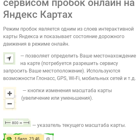
сервисом пробок онлайн на
Яндекс Картах
Режим пробок является одним из слоев интерактивной
карты Яндекса и показывает состояние дорожного
движения в режиме онлайн.
— позволяет определить Ваше местонахождение
на карте (потребуется разрешить сервису
запросить Ваше местоположение). Используются
возможности Глонасс, GPS, Wi-Fi, мобильных сетей и т.д.
— кнопки изменения масштаба карты
(увеличение или уменьшения).
— указатель текущего масштаба карты.