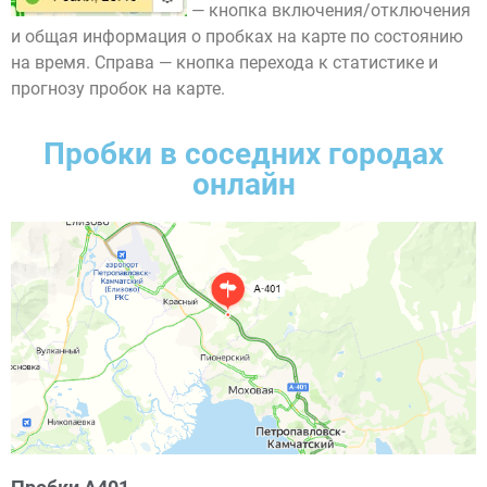
— кнопка включения/отключения
и общая информация о пробках на карте по состоянию
на время. Справа — кнопка перехода к статистике и
прогнозу пробок на карте.
Пробки в соседних городах
онлайн