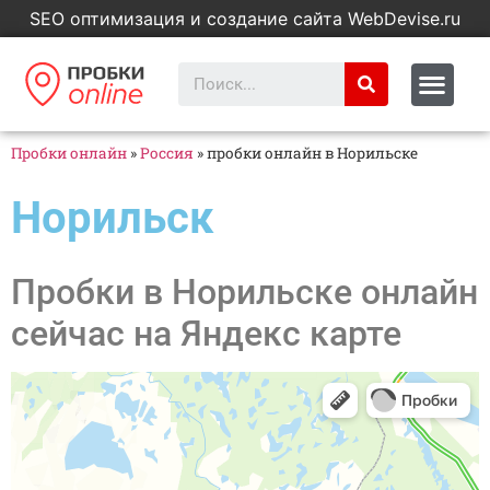
SEO оптимизация и создание сайта WebDevise.ru
Пробки онлайн
»
Россия
»
пробки онлайн в Норильске
Норильск
Пробки в Норильске онлайн
сейчас на Яндекс карте