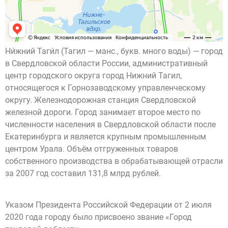
Ни́жний Таги́л (Тагил — манс., букв. много воды) — город
в Свердловской области России, административный
центр городского округа город Нижний Тагил,
относящегося к Горнозаводскому управленческому
округу. Железнодорожная станция Свердловской
железной дороги. Город занимает второе место по
численности населения в Свердловской области после
Екатеринбурга и является крупным промышленным
центром Урала. Объём отгруженных товаров
собственного производства в обрабатывающей отрасли
за 2007 год составил 131,8 млрд рублей.
Указом Президента Российской Федерации от 2 июля
2020 года городу было присвоено звание «Город