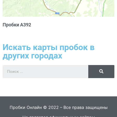
Пробки А392
Искать карты пробок в
других городах
Пробки Онлайн © 2022 – Все права защищены