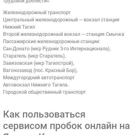
трудовой доблести».
Железнодорожный транспорт
Центральный железнодорожный — вокзал станция
Нижний Тагил
Второй железнодорожный вокзал — станция Смычка
Пассажирские железнодорожные станции:
Сан-Донато (мкр Рудник 3-го Интернационала),
Старатель (мкр Старатель),
Завязовская (мкр Тагилстрой),
Вагонозавод (пос. Красный Бор),
Междугородний автотранспорт
Автовокзал Нижнего Тагила.
Городской общественный транспорт
Как пользоваться
сервисом пробок онлайн на