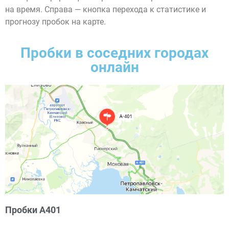
на время. Справа — кнопка перехода к статистике и
прогнозу пробок на карте.
Пробки в соседних городах
онлайн
Пробки А401