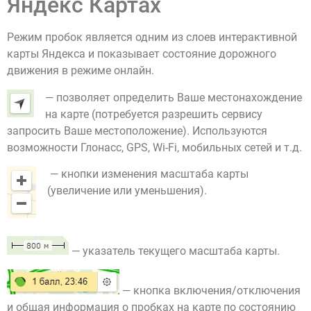
Яндекс Картах
Режим пробок является одним из слоев интерактивной
карты Яндекса и показывает состояние дорожного
движения в режиме онлайн.
— позволяет определить Ваше местонахождение
на карте (потребуется разрешить сервису
запросить Ваше местоположение). Используются
возможности Глонасс, GPS, Wi-Fi, мобильных сетей и т.д.
— кнопки изменения масштаба карты
(увеличение или уменьшения).
— указатель текущего масштаба карты.
— кнопка включения/отключения
и общая информация о пробках на карте по состоянию