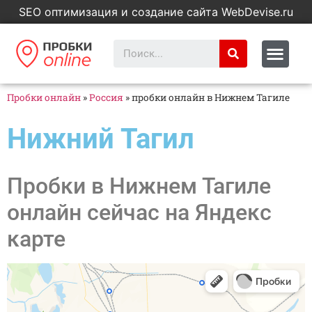
SEO оптимизация и создание сайта WebDevise.ru
Пробки онлайн
»
Россия
»
пробки онлайн в Нижнем Тагиле
Нижний Тагил
Пробки в Нижнем Тагиле
онлайн сейчас на Яндекс
карте