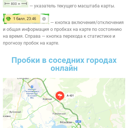
— указатель текущего масштаба карты.
— кнопка включения/отключения
и общая информация о пробках на карте по состоянию
на время. Справа — кнопка перехода к статистике и
прогнозу пробок на карте.
Пробки в соседних городах
онлайн