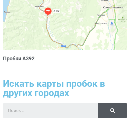
Пробки А392
Искать карты пробок в
других городах