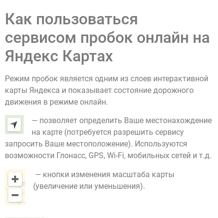
Как пользоваться
сервисом пробок онлайн на
Яндекс Картах
Режим пробок является одним из слоев интерактивной
карты Яндекса и показывает состояние дорожного
движения в режиме онлайн.
— позволяет определить Ваше местонахождение
на карте (потребуется разрешить сервису
запросить Ваше местоположение). Используются
возможности Глонасс, GPS, Wi-Fi, мобильных сетей и т.д.
— кнопки изменения масштаба карты
(увеличение или уменьшения).