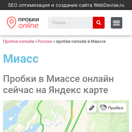
SEO оптимизация и создание сайта WebDevise.ru
Пробки онлайн
»
Россия
»
пробки онлайн в Миассе
Миасс
Пробки в Миассе онлайн
сейчас на Яндекс карте