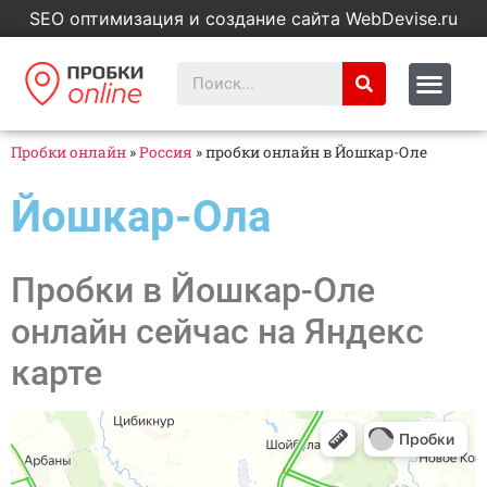
SEO оптимизация и создание сайта WebDevise.ru
Пробки онлайн
»
Россия
»
пробки онлайн в Йошкар-Оле
Йошкар-Ола
Пробки в Йошкар-Оле
онлайн сейчас на Яндекс
карте