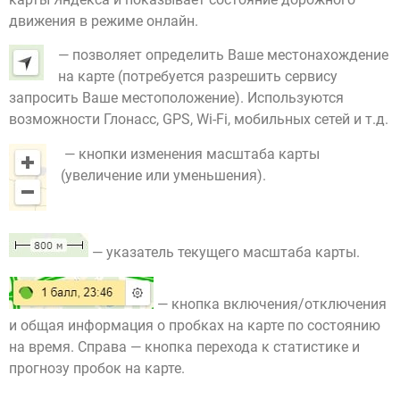
движения в режиме онлайн.
— позволяет определить Ваше местонахождение
на карте (потребуется разрешить сервису
запросить Ваше местоположение). Используются
возможности Глонасс, GPS, Wi-Fi, мобильных сетей и т.д.
— кнопки изменения масштаба карты
(увеличение или уменьшения).
— указатель текущего масштаба карты.
— кнопка включения/отключения
и общая информация о пробках на карте по состоянию
на время. Справа — кнопка перехода к статистике и
прогнозу пробок на карте.