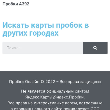
Пробки А392
Искать карты пробок в
других городах
Пробки Онлайн © 2022 – Все права защищены
Не является официальным сайтом
Яндекс.Карты\Яндекс.Пробки.
Все права на интерактивные карты, встроенные
в страницы данного сайта принадлежат ООО