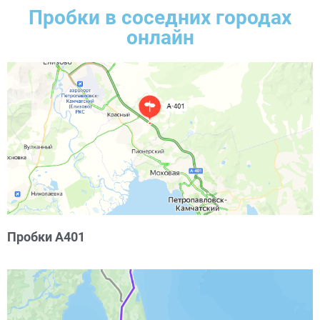
Пробки в соседних городах
онлайн
Пробки А401