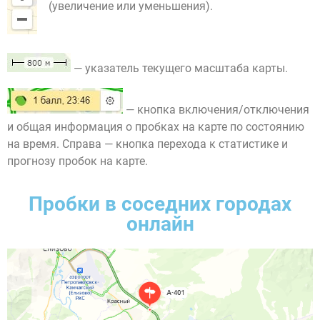
(увеличение или уменьшения).
— указатель текущего масштаба карты.
— кнопка включения/отключения
и общая информация о пробках на карте по состоянию
на время. Справа — кнопка перехода к статистике и
прогнозу пробок на карте.
Пробки в соседних городах
онлайн