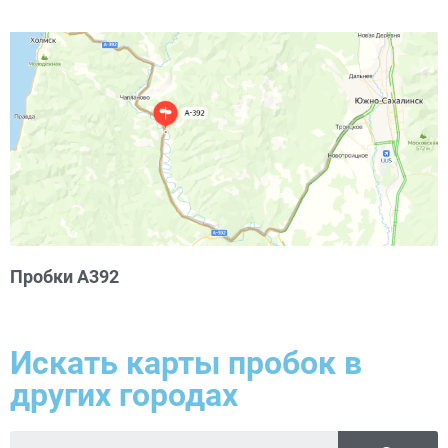
Пробки А392
Искать карты пробок в
других городах