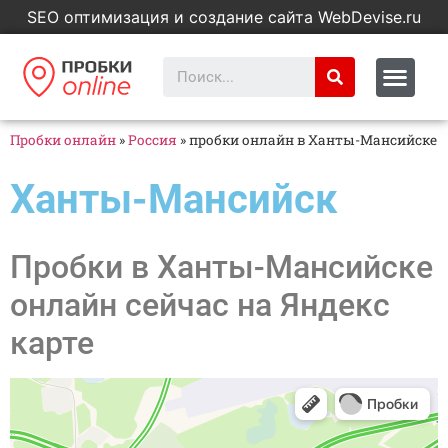
SEO оптимизация и создание сайта WebDevise.ru
Пробки онлайн
»
Россия
»
пробки онлайн в Ханты-Мансийске
Ханты-Мансийск
Пробки в Ханты-Мансийске
онлайн сейчас на Яндекс
карте