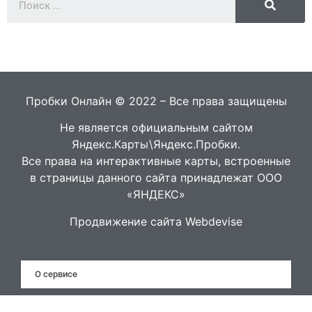
Пробки Онлайн © 2022 – Все права защищены
Не является официальным сайтом
Яндекс.Карты\Яндекс.Пробки.
Все права на интерактивные карты, встроенные
в страницы данного сайта принадлежат ООО
«ЯНДЕКС»
Продвижение сайта Webdevise
О сервисе