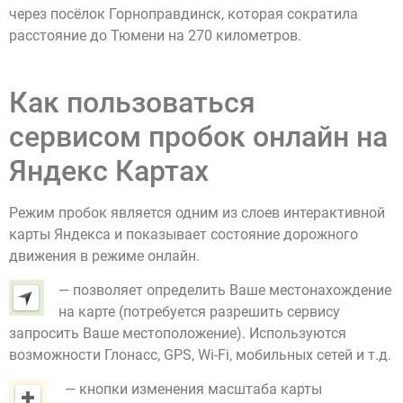
через посёлок Горноправдинск, которая сократила
расстояние до Тюмени на 270 километров.
Как пользоваться
сервисом пробок онлайн на
Яндекс Картах
Режим пробок является одним из слоев интерактивной
карты Яндекса и показывает состояние дорожного
движения в режиме онлайн.
— позволяет определить Ваше местонахождение
на карте (потребуется разрешить сервису
запросить Ваше местоположение). Используются
возможности Глонасс, GPS, Wi-Fi, мобильных сетей и т.д.
— кнопки изменения масштаба карты