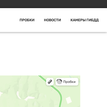
ПРОБКИ
НОВОСТИ
КАМЕРЫ ГИБДД