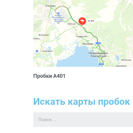
Пробки А401
Искать карты пробок 