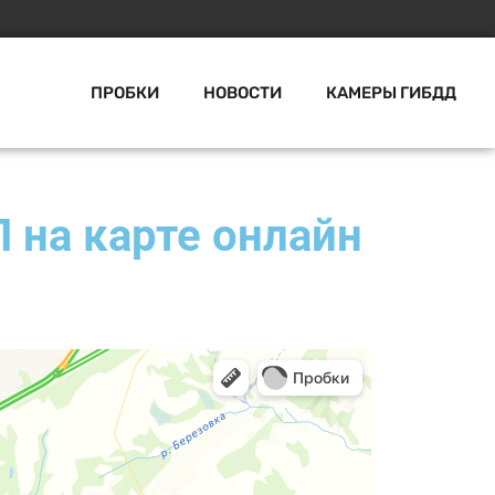
ПРОБКИ
НОВОСТИ
КАМЕРЫ ГИБДД
 на карте онлайн