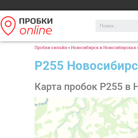
Пробки онлайн
»
Новосибирск и Новосибирская 
Р255 Новосибирс
Карта пробок Р255 в 