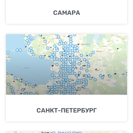
САМАРА
САНКТ-ПЕТЕРБУРГ