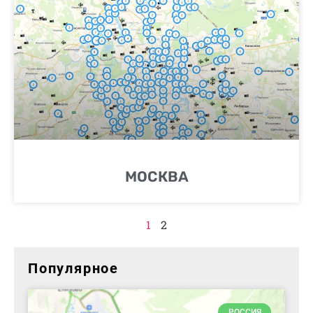
МОСКВА
1
2
Популярное
РОССИЯ