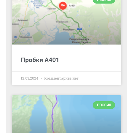
Пробки А401
12.03.2024
Комментариев нет
РОССИЯ