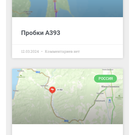
Пробки А393
12.03.2024
Комментариев нет
РОССИЯ