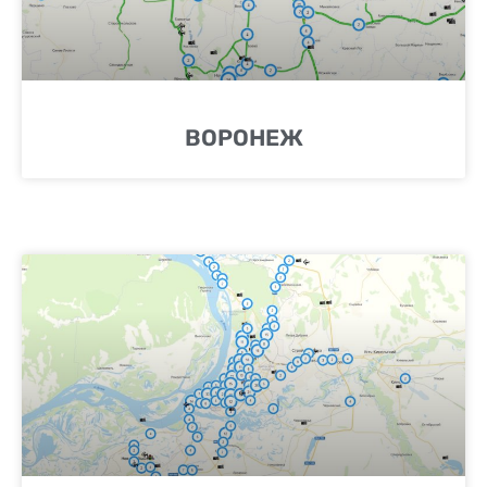
ВОРОНЕЖ