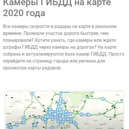
Камеры ГИБДД на карте
2020 года
Все камеры скорости и радары на карте в реальном
времени. Проехали участок дороги быстрее, чем
планировали? Хотите узнать, где камеры или ждете
штрафы ГИБДД через камеры на дорогах? На карте
собрана и актуализируются база камер ГИБДД. Просто
перейдите на страницу города или региона для
просмотра карты радаров.