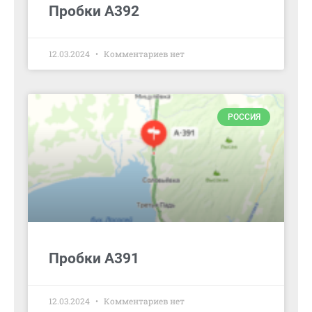
Пробки А392
12.03.2024
Комментариев нет
РОССИЯ
Пробки А391
12.03.2024
Комментариев нет