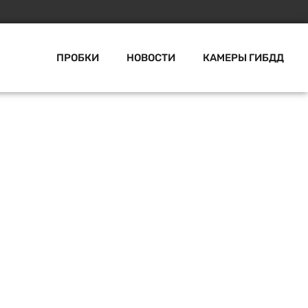
ПРОБКИ
НОВОСТИ
КАМЕРЫ ГИБДД