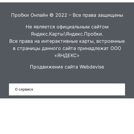
Пробки Онлайн © 2022 – Все права защищены
Не является официальным сайтом
Яндекс.Карты\Яндекс.Пробки.
Все права на интерактивные карты, встроенные
в страницы данного сайта принадлежат ООО
«ЯНДЕКС»
Продвижение сайта Webdevise
О сервисе