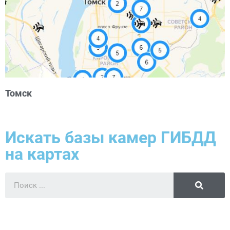
Томск
Искать базы камер ГИБДД
на картах