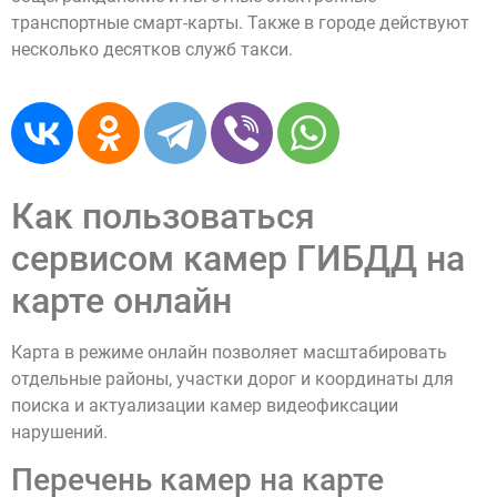
транспортные смарт-карты. Также в городе действуют
несколько десятков служб такси.
Как пользоваться
сервисом камер ГИБДД на
карте онлайн
Карта в режиме онлайн позволяет масштабировать
отдельные районы, участки дорог и координаты для
поиска и актуализации камер видеофиксации
нарушений.
Перечень камер на карте