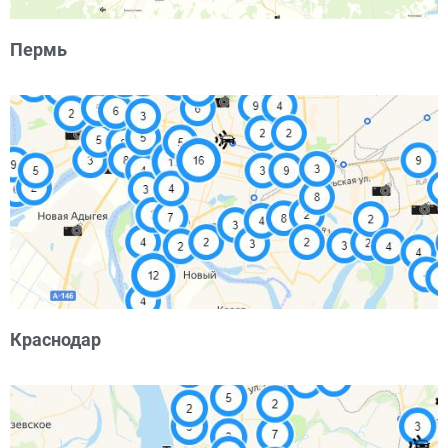
Пермь
Краснодар