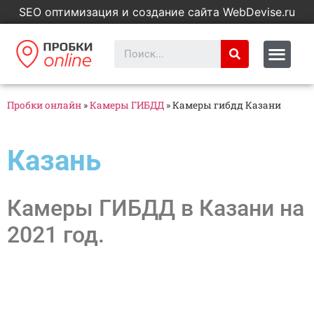
SEO оптимизация и создание сайта WebDevise.ru
Пробки онлайн
»
Камеры ГИБДД
»
Камеры гибдд Казани
Казань
Камеры ГИБДД в Казани на
2021 год.