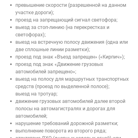
превышение скорости (разрешенной на данном
участке дороги);
проезд на запрещающий сигнал светофора;
выезд за стоп-линию (на перекрестках и
светофорах);
выезд на встречную полосу движения (одна или
две сплошные линии разметки);
проезд под знак «Въезд запрещен» («Кирпич»);
проезд под знак «Движение грузовых
автомобилей запрещено»;
выезд на полосу для маршрутных транспортных
средств (проезд по выделенной полосе);
выезд на тротуар;
движение грузовых автомобилей далее второй
полосы на автомагистралях и дорогах для
автомобилей;
нарушение требований дорожной разметки;
выполнение поворота из второго ряда;