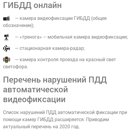
ГИБДД онлайн
— камера видеофиксации ГИБДД (общее
обозначение);
— «тренога» – мобильная камера видеофиксации;
— стационарная камера-радар;
— камера контроля проезда на красный свет
светофора.
Перечень нарушений ПДД
автоматической
видеофиксации
Список нарушений ПДД автоматической фиксации при
помощи камер ГИБДД расширяется. Приводим
актуальный перечень на 2020 год.