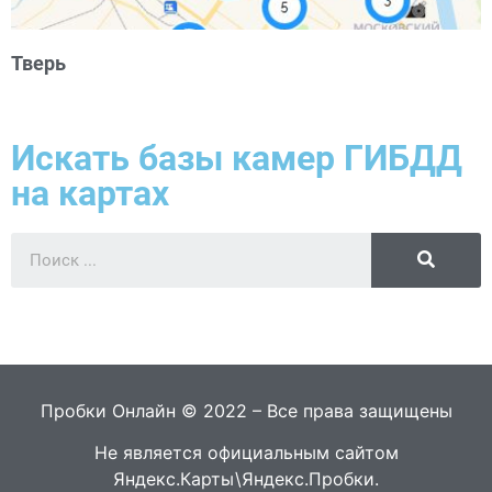
Тверь
Искать базы камер ГИБДД
на картах
Пробки Онлайн © 2022 – Все права защищены
Не является официальным сайтом
Яндекс.Карты\Яндекс.Пробки.