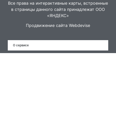
Все права на интерактивные карты, встроенные
в страницы данного сайта принадлежат ООО
«ЯНДЕКС»
Продвижение сайта Webdevise
О сервисе