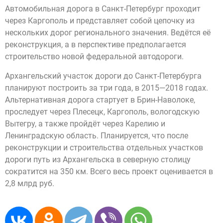
Автомобильная дорога в Санкт-Петербург проходит
через Каргополь и представляет собой цепочку из
нескольких дорог регионального значения. Ведётся её
реконструкция, а в перспективе предполагается
строительство новой федеральной автодороги.
Архангельский участок дороги до Санкт-Петербурга
планируют построить за три года, в 2015—2018 годах.
Альтернативная дорога стартует в Брин-Наволоке,
проследует через Плесецк, Каргополь, вологодскую
Вытегру, а также пройдёт через Карелию и
Ленинградскую область. Планируется, что после
реконструкции и строительства отдельных участков
дороги путь из Архангельска в северную столицу
сократится на 350 км. Всего весь проект оценивается в
2,8 млрд руб.