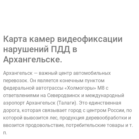
Карта камер видеофиксации
нарушений ПДД в
Архангельске.
Архангельск — важный центр автомобильных
перевозок. Он является конечным пунктом
федеральной автотрассы «Холмогоры» М8 с
ответвлениями на Северодвинск и международный
аэропорт Архангельск (Талаги). Это единственная
дорога, которая связывает город с центром России, по
которой вывозится лес, продукция деревообработки и
ввозится продовольствие, потребительские товары и т.
п.