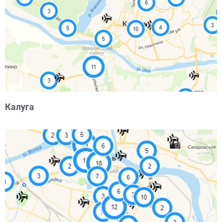
Калуга