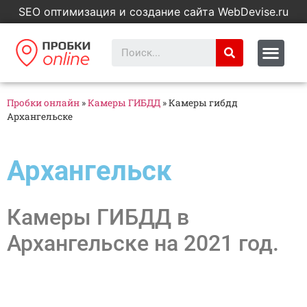
SEO оптимизация и создание сайта WebDevise.ru
Пробки онлайн
»
Камеры ГИБДД
»
Камеры гибдд
Архангельске
Архангельск
Камеры ГИБДД в
Архангельске на 2021 год.