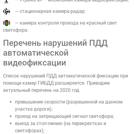
— стационарная камера-радар;
— камера контроля проезда на красный свет
светофора.
Перечень нарушений ПДД
автоматической
видеофиксации
Список нарушений ПДД автоматической фиксации при
помощи камер ГИБДД расширяется. Приводим
актуальный перечень на 2020 год.
превышение скорости (разрешенной на данном
участке дороги);
проезд на запрещающий сигнал светофора;
выезд за стоп-линию (на перекрестках и
светофорах);