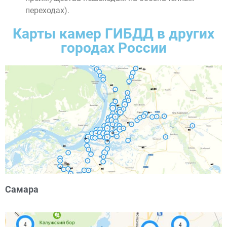
переходах).
Карты камер ГИБДД в других
городах России
Самара