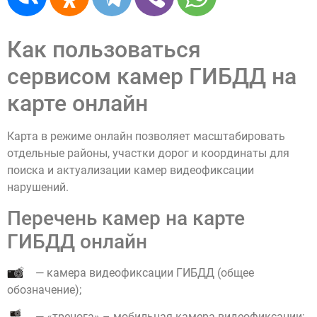
Как пользоваться
сервисом камер ГИБДД на
карте онлайн
Карта в режиме онлайн позволяет масштабировать
отдельные районы, участки дорог и координаты для
поиска и актуализации камер видеофиксации
нарушений.
Перечень камер на карте
ГИБДД онлайн
— камера видеофиксации ГИБДД (общее
обозначение);
— «тренога» – мобильная камера видеофиксации;