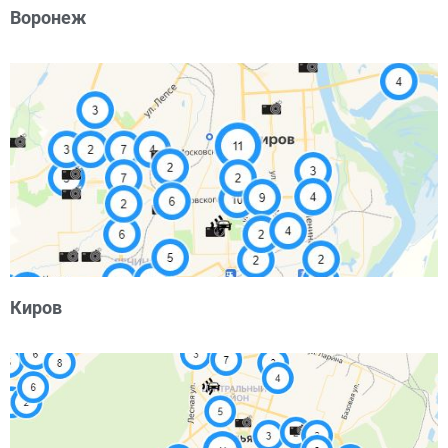
Воронеж
Киров