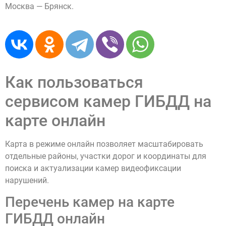
Москва — Брянск.
Как пользоваться
сервисом камер ГИБДД на
карте онлайн
Карта в режиме онлайн позволяет масштабировать
отдельные районы, участки дорог и координаты для
поиска и актуализации камер видеофиксации
нарушений.
Перечень камер на карте
ГИБДД онлайн