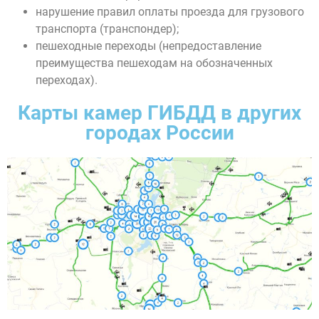
нарушение правил оплаты проезда для грузового
транспорта (транспондер);
пешеходные переходы (непредоставление
преимущества пешеходам на обозначенных
переходах).
Карты камер ГИБДД в других
городах России