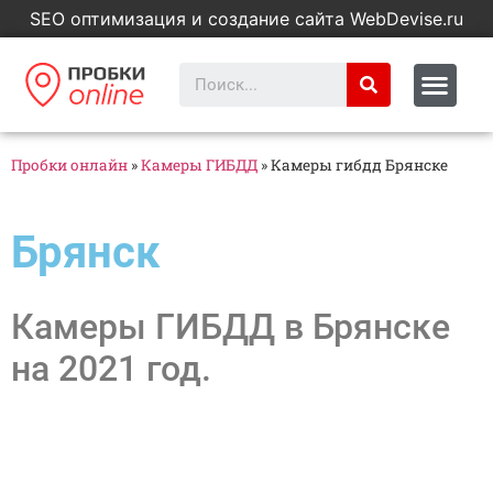
SEO оптимизация и создание сайта WebDevise.ru
Пробки онлайн
»
Камеры ГИБДД
»
Камеры гибдд Брянске
Брянск
Камеры ГИБДД в Брянске
на 2021 год.