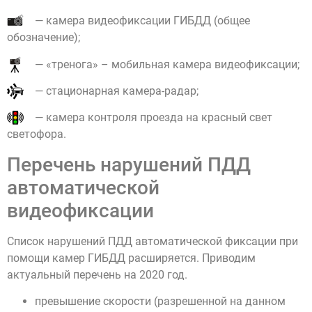
— камера видеофиксации ГИБДД (общее
обозначение);
— «тренога» – мобильная камера видеофиксации;
— стационарная камера-радар;
— камера контроля проезда на красный свет
светофора.
Перечень нарушений ПДД
автоматической
видеофиксации
Список нарушений ПДД автоматической фиксации при
помощи камер ГИБДД расширяется. Приводим
актуальный перечень на 2020 год.
превышение скорости (разрешенной на данном