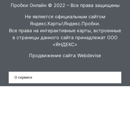
Пробки Онлайн © 2022 – Все права защищены
Не является официальным сайтом
Яндекс.Карты\Яндекс.Пробки.
Все права на интерактивные карты, встроенные
в страницы данного сайта принадлежат ООО
«ЯНДЕКС»
Продвижение сайта Webdevise
О сервисе