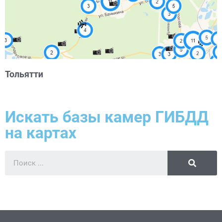
Тольятти
Искать базы камер ГИБДД
на картах