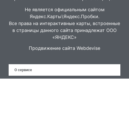
Не является официальным сайтом
Яндекс.Карты\Яндекс.Пробки.
Все права на интерактивные карты, встроенные
в страницы данного сайта принадлежат ООО
«ЯНДЕКС»
Продвижение сайта Webdevise
О сервисе