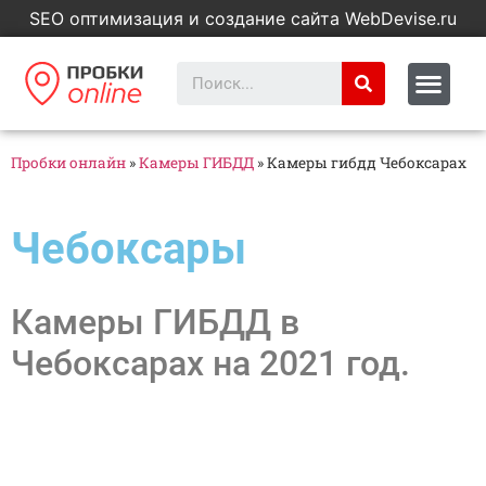
SEO оптимизация и создание сайта WebDevise.ru
Пробки онлайн
»
Камеры ГИБДД
»
Камеры гибдд Чебоксарах
Чебоксары
Камеры ГИБДД в
Чебоксарах на 2021 год.