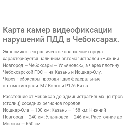
Карта камер видеофиксации
нарушений ПДД в Чебоксарах.
Экономико-географическое положение города
характеризуется наличием автомагистралей «Нижний
Новгород — Чебоксары — Ульяновск», а через плотину
Чебоксарской ГЭС — на Казань и Йошкар-Олу.
Через Чебоксары проходят две федеральные
автомагистрали: М7 Волга и Р176 Вятка.
Расстояние от Чебоксар до административных центров
(столиц) соседних регионов городов:
Йошкар-Ола — 100 км; Казань — 158 км; Нижний
Новгород — 240 км; Ульяновск — 246 км. Расстояние до
Москвы — 650 км.