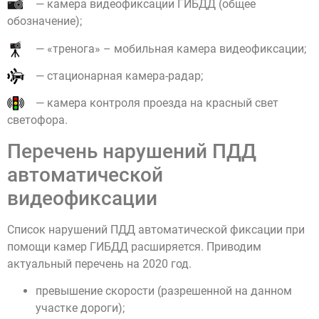
— камера видеофиксации ГИБДД (общее
обозначение);
— «тренога» – мобильная камера видеофиксации;
— стационарная камера-радар;
— камера контроля проезда на красный свет
светофора.
Перечень нарушений ПДД
автоматической
видеофиксации
Список нарушений ПДД автоматической фиксации при
помощи камер ГИБДД расширяется. Приводим
актуальный перечень на 2020 год.
превышение скорости (разрешенной на данном
участке дороги);