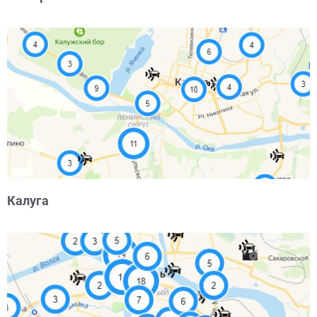
Калуга