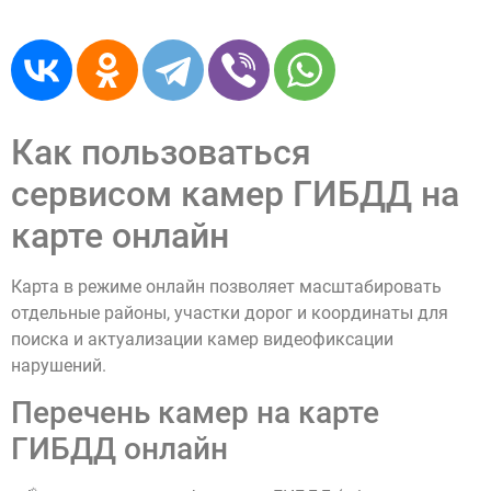
Как пользоваться
сервисом камер ГИБДД на
карте онлайн
Карта в режиме онлайн позволяет масштабировать
отдельные районы, участки дорог и координаты для
поиска и актуализации камер видеофиксации
нарушений.
Перечень камер на карте
ГИБДД онлайн