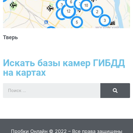
Тверь
Искать базы камер ГИБДД
на картах
Пробки Онлайн © 2022 – Все права защищены