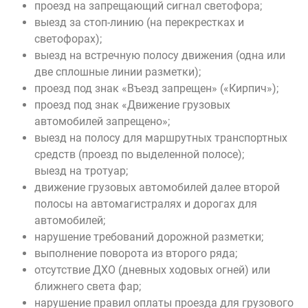
проезд на запрещающий сигнал светофора;
выезд за стоп-линию (на перекрестках и
светофорах);
выезд на встречную полосу движения (одна или
две сплошные линии разметки);
проезд под знак «Въезд запрещен» («Кирпич»);
проезд под знак «Движение грузовых
автомобилей запрещено»;
выезд на полосу для маршрутных транспортных
средств (проезд по выделенной полосе);
выезд на тротуар;
движение грузовых автомобилей далее второй
полосы на автомагистралях и дорогах для
автомобилей;
нарушение требований дорожной разметки;
выполнение поворота из второго ряда;
отсутствие ДХО (дневных ходовых огней) или
ближнего света фар;
нарушение правил оплаты проезда для грузового