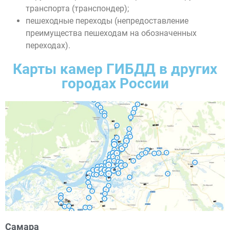
транспорта (транспондер);
пешеходные переходы (непредоставление
преимущества пешеходам на обозначенных
переходах).
Карты камер ГИБДД в других
городах России
Самара