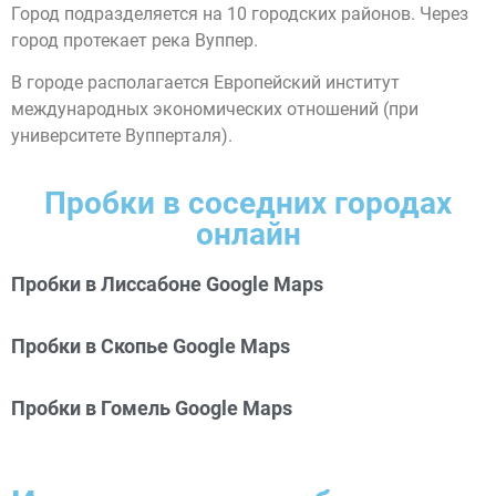
Город подразделяется на 10 городских районов. Через
город протекает река Вуппер.
В городе располагается Европейский институт
международных экономических отношений (при
университете Вупперталя).
Пробки в соседних городах
онлайн
Пробки в Лиссабоне Google Maps
Пробки в Скопье Google Maps
Пробки в Гомель Google Maps