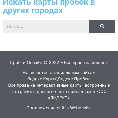
Искать карты пробок в
других городах
Пробки Онлайн © 2022 – Все права защищены
Не является официальным сайтом
Яндекс.Карты\Яндекс.Пробки.
Все права на интерактивные карты, встроенные
в страницы данного сайта принадлежат ООО
«ЯНДЕКС»
Продвижение сайта Webdevise