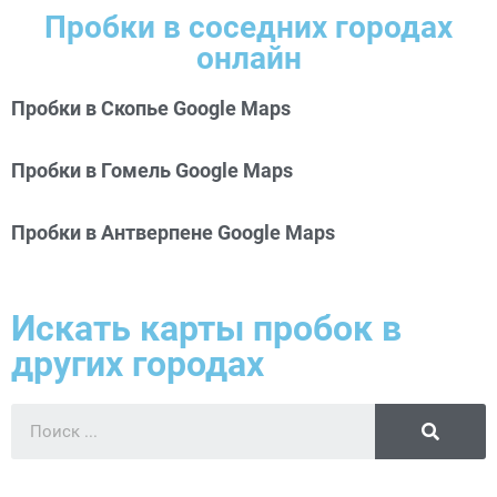
Пробки в соседних городах
онлайн
Пробки в Скопье Google Maps
Пробки в Гомель Google Maps
Пробки в Антверпене Google Maps
Искать карты пробок в
других городах