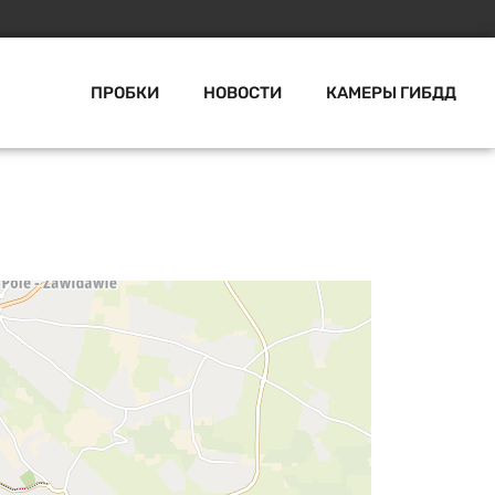
ПРОБКИ
НОВОСТИ
КАМЕРЫ ГИБДД