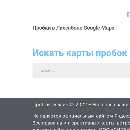
Пробки в Лиссабоне Google Maps
Искать карты пробок 
Пробки Онлайн © 2022 – Все права защ
Не является официальным сайтом Яндекс
Все права на интерактивные карты, встр
данного сайта принадлежат ООО «ЯНДЕК