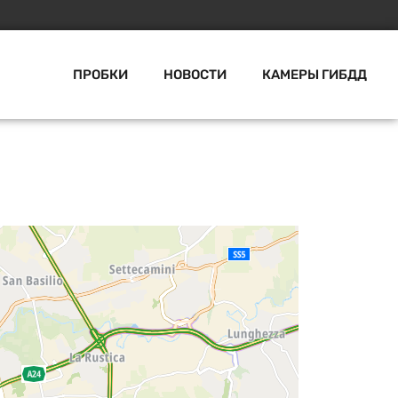
ПРОБКИ
НОВОСТИ
КАМЕРЫ ГИБДД