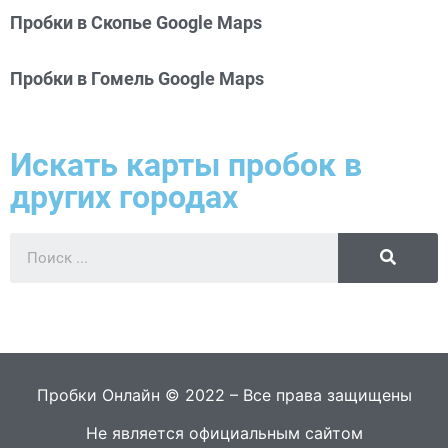
Пробки в Скопье Google Maps
Пробки в Гомель Google Maps
Искать карты пробок в
других городах
Пробки Онлайн © 2022 – Все права защищены
Не является официальным сайтом