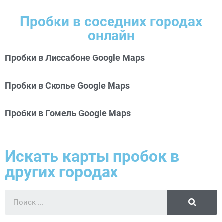
Пробки в соседних городах
онлайн
Пробки в Лиссабоне Google Maps
Пробки в Скопье Google Maps
Пробки в Гомель Google Maps
Искать карты пробок в
других городах