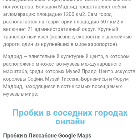
полуострова. Большой Мадрид представляет собой
агломерацию площадью 1200 км2. Сам город
располагается на территории площадью 607 км2 и
включает 21 административный округ. Крупный
транспортный узел (железные, скоростные шоссейные
дороги, один из крупнейших в мире аэропортов).
Мадрид — влиятельный культурный центр, в котором
расположено множество музеев международного
масштаба, среди которых Музей Прадо, Центр искусств
королевы Софии, Музей Тиссена-Борнемисы и Форум
Мадрид, находящиеся в сотне самых посещаемых
музеев в мире.
Пробки в соседних городах
онлайн
Пробки в Лиссабоне Google Maps