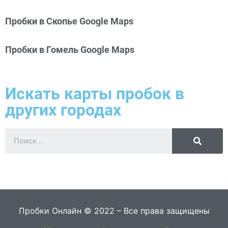
Пробки в Скопье Google Maps
Пробки в Гомель Google Maps
Искать карты пробок в
других городах
Пробки Онлайн © 2022 – Все права защищены