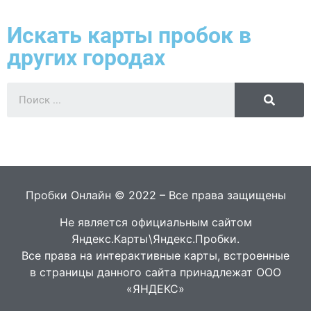
Искать карты пробок в
других городах
Пробки Онлайн © 2022 – Все права защищены
Не является официальным сайтом
Яндекс.Карты\Яндекс.Пробки.
Все права на интерактивные карты, встроенные
в страницы данного сайта принадлежат ООО
«ЯНДЕКС»