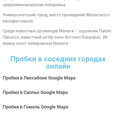
средиземноморском побережье.
Университетский город, место проведения Малагского
кинофестиваля.
Среди известных уроженцев Малаги — художник Пабло
Пикассо, известный актёр кино Антонио Бандерас. Их
имена носят набережные Малаги.
Пробки в соседних городах
онлайн
Пробки в Лиссабоне Google Maps
Пробки в Скопье Google Maps
Пробки в Гомель Google Maps