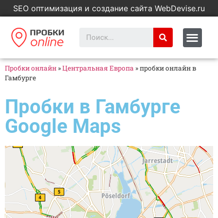
SEO оптимизация и создание сайта WebDevise.ru
Пробки онлайн
»
Центральная Европа
»
пробки онлайн в
Гамбурге
Пробки в Гамбурге
Google Maps