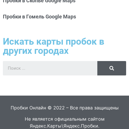
Пробки в Скопье Google Maps
Пробки в Гомель Google Maps
Искать карты пробок в
других городах
Пробки Онлайн © 2022 – Все права защищены
Не является официальным сайтом
Яндекс.Карты\Яндекс.Пробки.