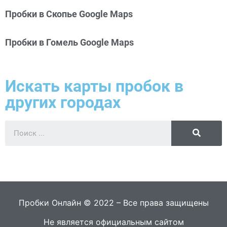
Пробки в Скопье Google Maps
Пробки в Гомель Google Maps
Искать карты пробок в
других городах
Пробки Онлайн © 2022 – Все права защищены
Не является официальным сайтом