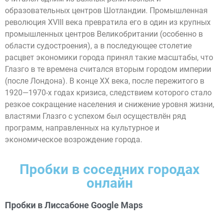
образовательных центров Шотландии. Промышленная
революция XVIII века превратила его в один из крупных
промышленных центров Великобритании (особенно в
области судостроения), а в последующее столетие
расцвет экономики города принял такие масштабы, что
Глазго в те времена считался вторым городом империи
(после Лондона). В конце XX века, после пережитого в
1920—1970-х годах кризиса, следствием которого стало
резкое сокращение населения и снижение уровня жизни,
властями Глазго с успехом был осуществлён ряд
программ, направленных на культурное и
экономическое возрождение города.
Пробки в соседних городах
онлайн
Пробки в Лиссабоне Google Maps