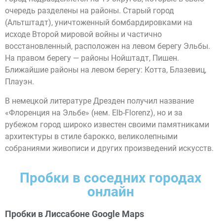
очередь разделены на районы. Старый город
(Альтштадт), уничтоженный бомбардировками на
исходе Второй мировой войны и частично
восстановленный, расположен на левом берегу Эльбы.
На правом берегу — районы Нойштадт, Пишен.
Ближайшие районы на левом берегу: Котта, Блазевиц,
Плауэн.
В немецкой литературе Дрезден получил название
«Флоренция на Эльбе» (нем. Elb-Florenz), но и за
рубежом город широко известен своими памятниками
архитектуры в стиле барокко, великолепными
собраниями живописи и других произведений искусств.
Пробки в соседних городах
онлайн
Пробки в Лиссабоне Google Maps