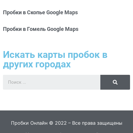
Пробки в Скопье Google Maps
Пробки в Гомель Google Maps
Искать карты пробок в
других городах
Пробки Онлайн © 2022 – Все права защищены