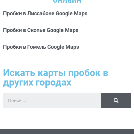
Пробки в Лиссабоне Google Maps
Пробки в Скопье Google Maps
Пробки в Гомель Google Maps
Искать карты пробок в
других городах