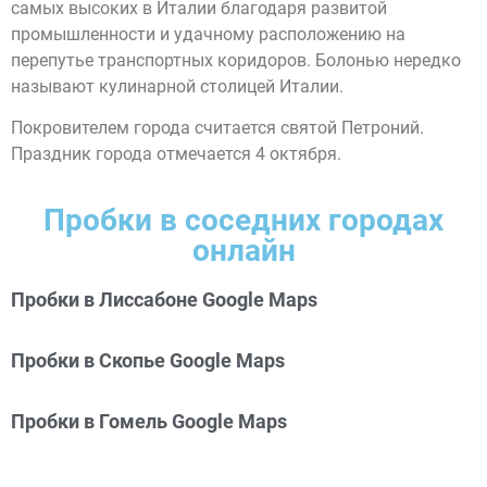
самых высоких в Италии благодаря развитой
промышленности и удачному расположению на
перепутье транспортных коридоров. Болонью нередко
называют кулинарной столицей Италии.
Покровителем города считается святой Петроний.
Праздник города отмечается 4 октября.
Пробки в соседних городах
онлайн
Пробки в Лиссабоне Google Maps
Пробки в Скопье Google Maps
Пробки в Гомель Google Maps