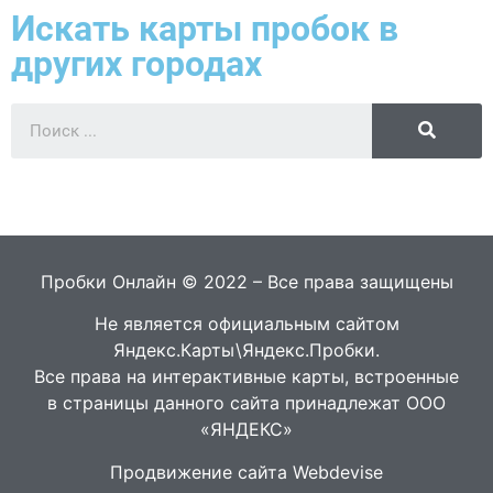
Искать карты пробок в
других городах
Пробки Онлайн © 2022 – Все права защищены
Не является официальным сайтом
Яндекс.Карты\Яндекс.Пробки.
Все права на интерактивные карты, встроенные
в страницы данного сайта принадлежат ООО
«ЯНДЕКС»
Продвижение сайта Webdevise