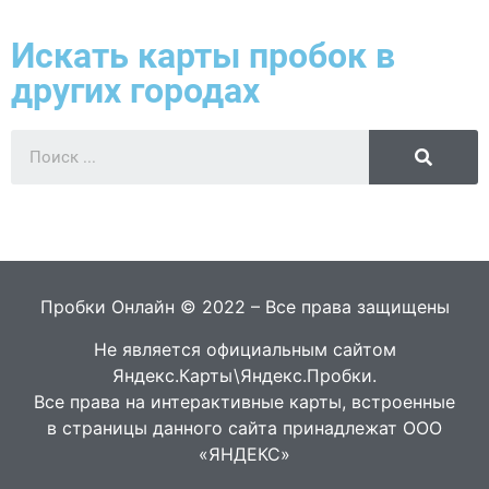
Искать карты пробок в
других городах
Пробки Онлайн © 2022 – Все права защищены
Не является официальным сайтом
Яндекс.Карты\Яндекс.Пробки.
Все права на интерактивные карты, встроенные
в страницы данного сайта принадлежат ООО
«ЯНДЕКС»