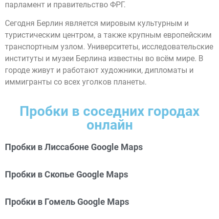
парламент и правительство ФРГ.
Сегодня Берлин является мировым культурным и
туристическим центром, а также крупным европейским
транспортным узлом. Университеты, исследовательские
институты и музеи Берлина известны во всём мире. В
городе живут и работают художники, дипломаты и
иммигранты со всех уголков планеты.
Пробки в соседних городах
онлайн
Пробки в Лиссабоне Google Maps
Пробки в Скопье Google Maps
Пробки в Гомель Google Maps